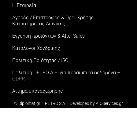
Η Εταιρεία
Αγορές / Επιστροφές & Oροι Xρήσης
Kαταστήματος Λιανικής
Εγγύηση προϊόντων & After Sales
Κατάλογοι Χονδρικής
Πολιτική Ποιότητας / ISO
Πολιτική ΠΕΤΡΟ Α.Ε. για προσωπικά δεδομένα –
GDPR
Αίτημα υπαναχώρησης
© Diplomat.gr – PETRO S.A – Developed by
AIOServices.gr