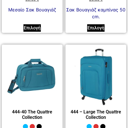
Mεσαίο Σακ Βουαγιάζ
Σακ Βουαγιάζ καμπίνας 50
cm.
Επιλογή
Επιλογή
444-40 The Quattre
444 – Large The Quattre
Collection
Collection