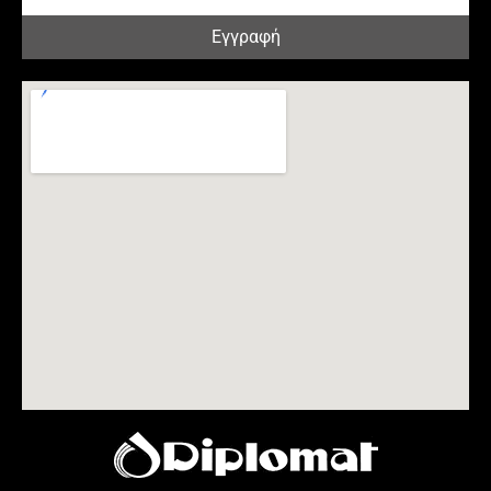
Εγγραφή