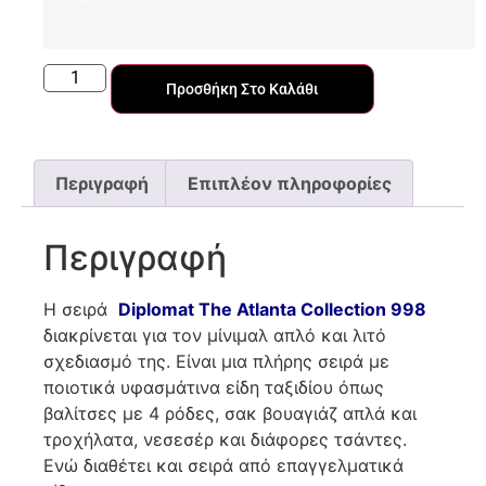
Προσθήκη Στο Καλάθι
Περιγραφή
Επιπλέον πληροφορίες
Περιγραφή
Η σειρά
Diplomat
The
Atlanta
Collection
998
διακρίνεται για τον μίνιμαλ απλό και λιτό
σχεδιασμό της. Είναι μια πλήρης σειρά με
ποιοτικά υφασμάτινα είδη ταξιδίου όπως
βαλίτσες με 4 ρόδες, σακ βουαγιάζ απλά και
τροχήλατα, νεσεσέρ και διάφορες τσάντες.
Ενώ διαθέτει και σειρά από επαγγελματικά