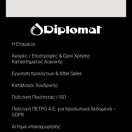
Η Εταιρεία
Αγορές / Επιστροφές & Oροι Xρήσης
Kαταστήματος Λιανικής
Εγγύηση προϊόντων & After Sales
Κατάλογοι Χονδρικής
Πολιτική Ποιότητας / ISO
Πολιτική ΠΕΤΡΟ Α.Ε. για προσωπικά δεδομένα –
GDPR
Αίτημα υπαναχώρησης