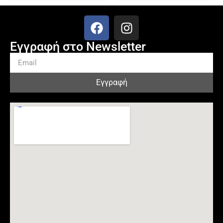
Εγγραφή στο Newsletter
Εγγραφή