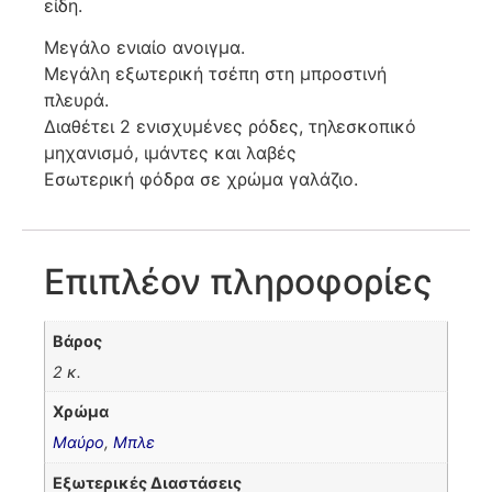
είδη.
Μεγάλο ενιαίο ανοιγμα.
Μεγάλη εξωτερική τσέπη στη μπροστινή
πλευρά.
Διαθέτει 2 ενισχυμένες ρόδες, τηλεσκοπικό
μηχανισμό, ιμάντες και λαβές
Εσωτερική φόδρα σε χρώμα γαλάζιο.
Επιπλέον πληροφορίες
Βάρος
2 κ.
Χρώμα
Μαύρο
,
Μπλε
Εξωτερικές Διαστάσεις