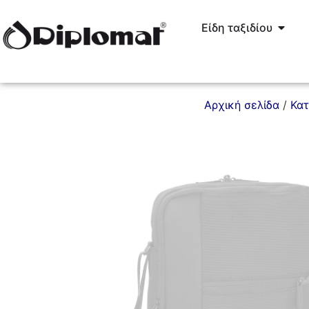
Είδη ταξιδίου
Αρχική σελίδα
/
Κα