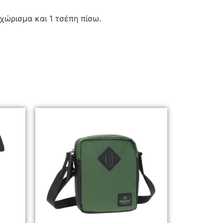
 χώρισμα και 1 τσέπη πίσω.