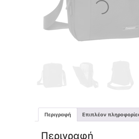
Περιγραφή
Επιπλέον πληροφορίε
Περιγραφή