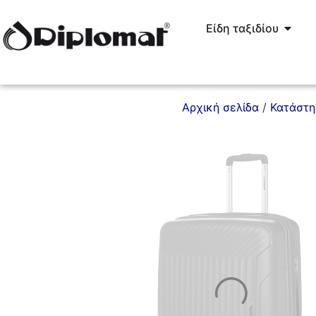
Είδη ταξιδίου
Αρχική σελίδα
/
Κατάστ