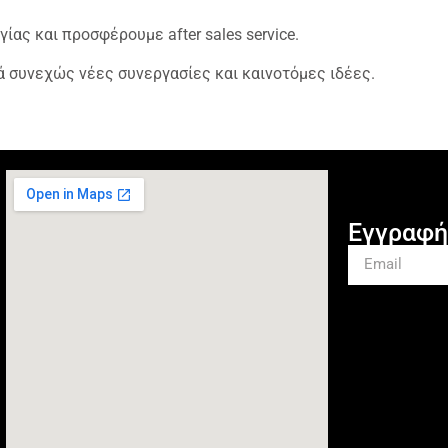
ας και προσφέρουμε after sales service.
ά συνεχώς νέες συνεργασίες και καινοτόμες ιδέες.
Εγγραφή 