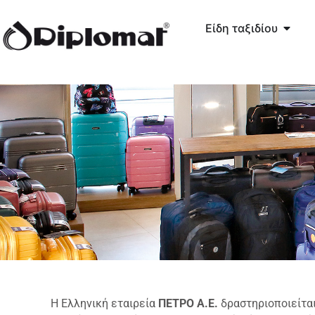
Είδη ταξιδίου
Η Ελληνική εταιρεία
ΠΕΤΡΟ Α.Ε.
δραστηριοποιείται