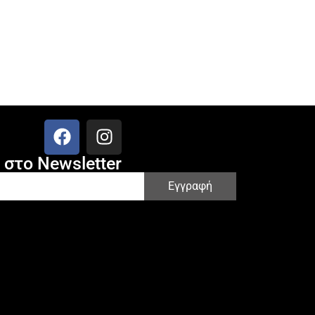
στο Newsletter
Εγγραφή