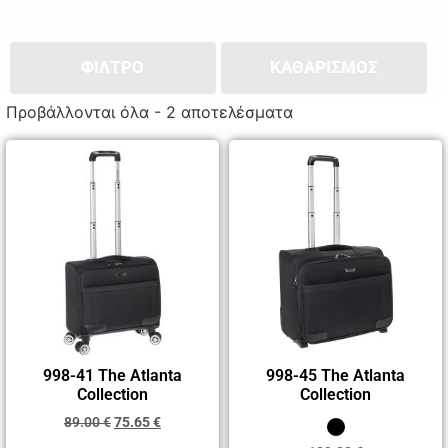
ΦΙΛΤΡΟ
ΚΑΘΑΡΙΣΜΌΣ
Προβάλλονται όλα - 2 αποτελέσματα
998-41 The Atlanta
998-45 The Atlanta
Collection
Collection
89.00
€
75.65
€