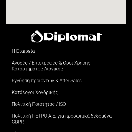
Η Εταιρεία
Αγορές / Επιστροφές & Oροι Xρήσης
Kαταστήματος Λιανικής
Εγγύηση προϊόντων & After Sales
Κατάλογοι Χονδρικής
Πολιτική Ποιότητας / ISO
Πολιτική ΠΕΤΡΟ Α.Ε. για προσωπικά δεδομένα –
GDPR