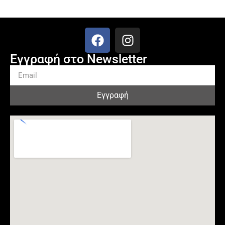
Εγγραφή στο Newsletter
Εγγραφή