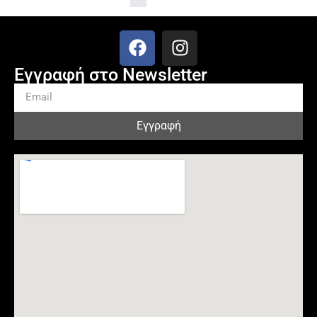
Εγγραφή στο Newsletter
Εγγραφή