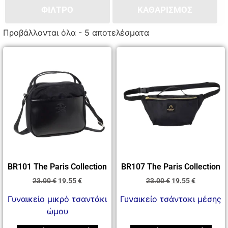
ΦΙΛΤΡΟ
ΚΑΘΑΡΙΣΜΌΣ
Προβάλλονται όλα - 5 αποτελέσματα
BR101 The Paris Collection
BR107 The Paris Collection
23.00
€
19.55
€
23.00
€
19.55
€
Γυναικείο μικρό τσαντάκι
Γυναικείο τσάντακι μέσης
ώμου