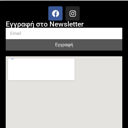
Εγγραφή στο Newsletter
Εγγραφή