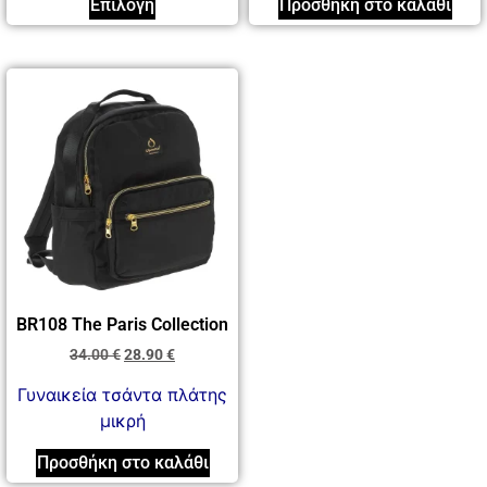
Επιλογή
Προσθήκη στο καλάθι
BR108 The Paris Collection
34.00
€
28.90
€
Γυναικεία τσάντα πλάτης
μικρή
Προσθήκη στο καλάθι