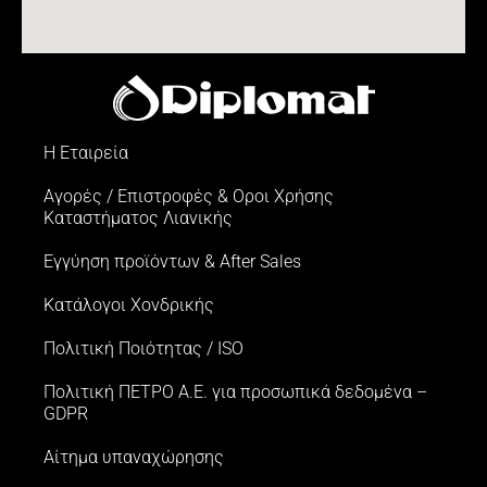
Η Εταιρεία
Αγορές / Επιστροφές & Oροι Xρήσης
Kαταστήματος Λιανικής
Εγγύηση προϊόντων & After Sales
Κατάλογοι Χονδρικής
Πολιτική Ποιότητας / ISO
Πολιτική ΠΕΤΡΟ Α.Ε. για προσωπικά δεδομένα –
GDPR
Αίτημα υπαναχώρησης