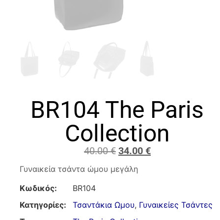
BR104 The Paris
Collection
40.00
€
34.00
€
Γυναικεία τσάντα ώμου μεγάλη
Κωδικός:
BR104
Κατηγορίες:
Τσαντάκια Ωμου
,
Γυναικείες Τσάντες