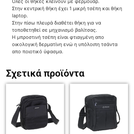
Ολες οι θήκες κλείνουν με φερμουάρ.
Στην κεντρική θήκη έχει 1 μικρή τσέπη και θήκη
laptop.
Στην πίσω πλευρά διαθέτει θήκη για να
τοποθετηθεί σε μηχανισμό βαλίτσας.
Η μπροστινή τσέπη είναι φτιαγμένη απο
οικολογική δερματίνη ενώ η υπόλοιπη τσάντα
απο ποιοτικό ύφασμα.
Σχετικά προϊόντα