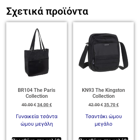
Σχετικά προϊόντα
BR104 The Paris
KN93 The Kingston
Collection
Collection
40.00
€
34.00
€
42.00
€
35.70
€
Γυναικεία τσάντα
Τσαντάκι ώμου
ώμου μεγάλη
μεγάλο