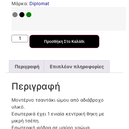
Μάρκα:
Diplomat
Προσθήκη Στο Καλάθι
Περιγραφή
Επιπλέον πληροφορίες
Περιγραφή
Μοντέρνο τσαντάκι ώμου από αδιάβροχο
υλικό.
Εσωτερικά έχει 1 ενιαία κεντρική θηκη με
μικρή τσέπη.
Εσωτερική φόδρα σε μαύρο χρώμα.