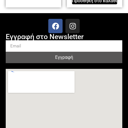
Προσθήκη στο καλάθι
Εγγραφή στο Newsletter
Εγγραφή