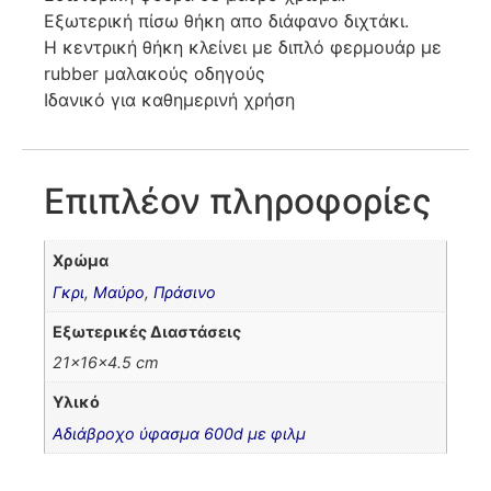
Εξωτερική πίσω θήκη απο διάφανο διχτάκι.
Η κεντρική θήκη κλείνει με διπλό φερμουάρ με
rubber μαλακούς οδηγούς
Ιδανικό για καθημερινή χρήση
Επιπλέον πληροφορίες
Χρώμα
Γκρι
,
Μαύρο
,
Πράσινο
Εξωτερικές Διαστάσεις
21x16x4.5 cm
Υλικό
Αδιάβροχο ύφασμα 600d με φιλμ