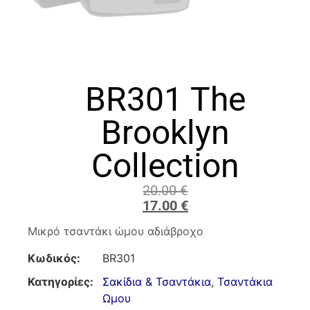
BR301 The
Brooklyn
Collection
20.00
€
17.00
€
Μικρό τσαντάκι ώμου αδιάβροχο
Κωδικός:
BR301
Κατηγορίες:
Σακίδια & Τσαντάκια
,
Τσαντάκια
Ωμου