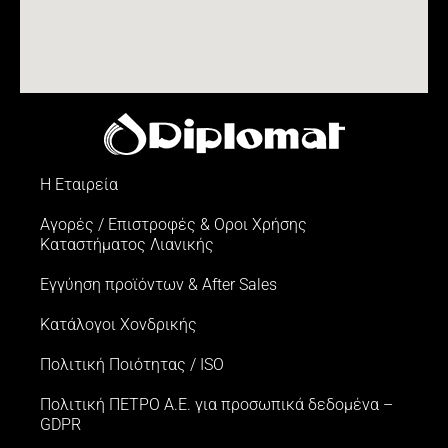
Η Εταιρεία
Αγορές / Επιστροφές & Oροι Xρήσης
Kαταστήματος Λιανικής
Εγγύηση προϊόντων & After Sales
Κατάλογοι Χονδρικής
Πολιτική Ποιότητας / ISO
Πολιτική ΠΕΤΡΟ Α.Ε. για προσωπικά δεδομένα –
GDPR