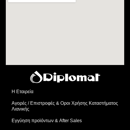
Η Εταιρεία
Αγορές / Επιστροφές & Oροι Xρήσης Kαταστήματος
Λιανικής
Εγγύηση προϊόντων & After Sales