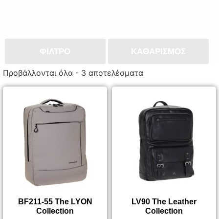
ΦΙΛΤΡΟ
ΚΑΘΑΡΙΣΜΌΣ
Προβάλλονται όλα - 3 αποτελέσματα
BF211-55 The LYON
LV90 The Leather
Collection
Collection