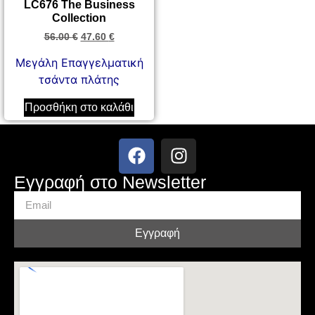
LC676 The Business
Collection
56.00
€
47.60
€
Μεγάλη Επαγγελματική
τσάντα πλάτης
Προσθήκη στο καλάθι
Εγγραφή στο Newsletter
Εγγραφή