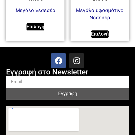
Μεγάλο νεσεσέρ
Μεγάλο υφασμάτινο
Νεσεσέρ
Επιλογή
Επιλογή
Εγγραφή στο Newsletter
Εγγραφή