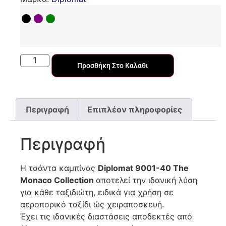
Προσθήκη Στο Καλάθι
Περιγραφή
Επιπλέον πληροφορίες
Περιγραφή
Η τσάντα καμπίνας
Diplomat
9001-40 The
Monaco
Collection
αποτελεί την ιδανική λύση
για κάθε ταξιδιώτη, ειδικά για χρήση σε
αεροπορικό ταξίδι ώς χειραποσκευή.
Έχει τις ιδανικές διαστάσεις αποδεκτές από