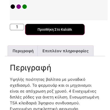
Προσθήκη Στο Καλάθι
Περιγραφή
Επιπλέον πληροφορίες
Περιγραφή
Υψηλής ποιότητας βαλίτσα με μοναδικό
σχεδιασμό. Τα φερμουάρ και οι μηχανισμοι
είναι σε απόχρωση ροζ χρυσό. 4 Ενισχυμένες
διπλές ρόδες για άνετη κύλιση. Ενσωματωμένη
TSA κλειδαριά 3ψηφιου συνδυασμού.
Ενισχυμένο αντικλεπτικό φερμουάρ