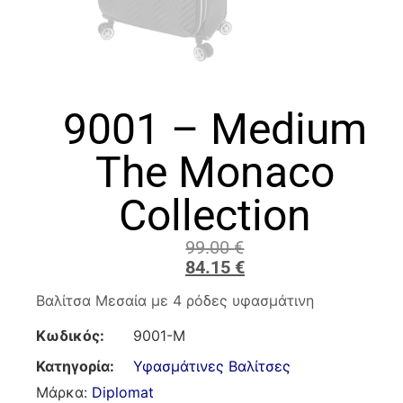
9001 – Medium
The Monaco
Collection
99.00
€
84.15
€
Βαλίτσα Μεσαία με 4 ρόδες υφασμάτινη
Κωδικός:
9001-M
Κατηγορία:
Υφασμάτινες Βαλίτσες
Μάρκα:
Diplomat