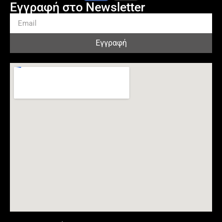
Εγγραφή στο Newsletter
Εγγραφή