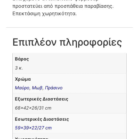
προστατεύει από προσπάθεια παραβίασης.
Επεκτάσιμη χωρητικότητα.
Επιπλέον πληροφορίες
Βάρος
3 κ.
Χρώμα
Μαύρο
,
Μωβ
,
Πράσινο
Εξωτερικές Διαστάσεις
68x42x26/31 cm
Εσωτερικές Διαστάσεις
59x39x22/27 cm