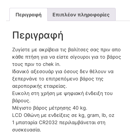
Περιγραφή
Επιπλέον πληροφορίες
Περιγραφή
Ζυγίστε με ακρίβεια τις βαλίτσες σας πριν απο
κάθε πτήση για να είστε σίγουροι για το βάρος
τους πριν το chek in.
Ιδανικό αξεσουάρ για όσους δεν θέλουν να
ξεπερνάνε το επιτρεπόμενο βάρος της
αεροπoρικής εταιρείας.
Ευκολη στη χρήση με ψηφιακή ένδειξη του
βάρους.
Μέγιστο βάρος μέτρησης 40 kg.
LCD Οθώνη με ενδείξεις σε kg, gram, lb, oz
1 μπαταρία CR2032 περιλαμβάνεται στη
συσκευασία.