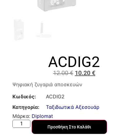
ACDIG2
12.00
€
10.20
€
Ψηφιακή ζυγαριά αποσκευών
Κωδικός:
ACDIG2
Κατηγορία:
Ταξιδιωτικά Αξεσουάρ
Μάρκα:
Diplomat
Προσθήκη Στο Καλάθι