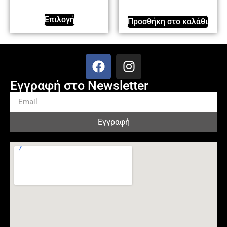
Επιλογή
Προσθήκη στο καλάθι
Εγγραφή στο Newsletter
Εγγραφή