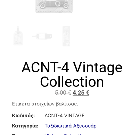
ACNT-4 Vintage
Collection
5.00
€
4.25
€
Ετικέτα στοιχείων βαλίτσας.
Κωδικός:
ACNT-4 VINTAGE
Κατηγορία:
Ταξιδιωτικά Αξεσουάρ