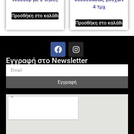
4 τμχ
Προσθήκη στο καλάθι
Προσθήκη στο καλάθι
Εγγραφή στο Newsletter
Εγγραφή