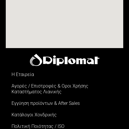
Η Εταιρεία
Αγορές / Επιστροφές & Oροι Xρήσης
Kαταστήματος Λιανικής
Εγγύηση προϊόντων & After Sales
Κατάλογοι Χονδρικής
Πολιτική Ποιότητας / ISO