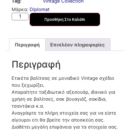
Tag:
Vintage Collection
Μάρκα:
Diplomat
Προσθήκη Στο Καλάθι
Περιγραφή
Επιπλέον πληροφορίες
Περιγραφή
Ετικέτα βαλίτσας σε μοναδικό Vintage σχέδιο
που ξεχωρίζει.
Απαραίτητο ταξιδιωτικό αξεσουάρ, ιδανικό για
χρήση σε βαλίτσες, σακ βουαγιάζ, σακίδια,
τσαντάκια κ.α.
Αναγράψτε τα πλήρη στοιχεία σας για να είστε
σίγουροι οτι θα βρείτε την αποσκεύη σας.
Διαθέτει μεγάλη επιφάνεια για τα στοιχεία σας.