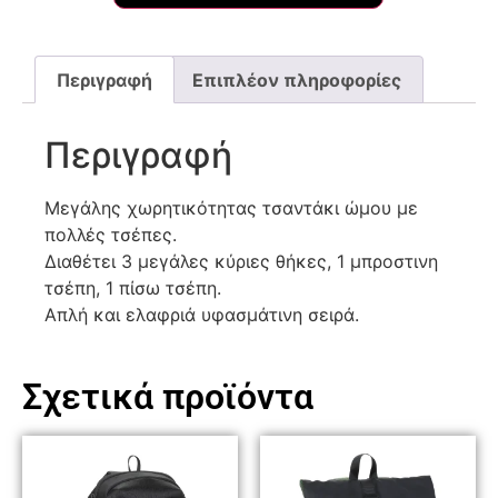
Περιγραφή
Επιπλέον πληροφορίες
Περιγραφή
Μεγάλης χωρητικότητας τσαντάκι ώμου με
πολλές τσέπες.
Διαθέτει 3 μεγάλες κύριες θήκες, 1 μπροστινη
τσέπη, 1 πίσω τσέπη.
Απλή και ελαφριά υφασμάτινη σειρά.
Σχετικά προϊόντα