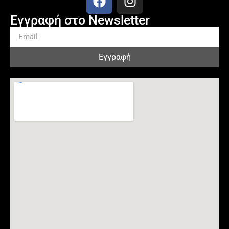
Εγγραφή στο Newsletter
Εγγραφή