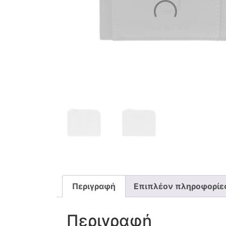
Περιγραφή
Επιπλέον πληροφορίε
Περιγραφή