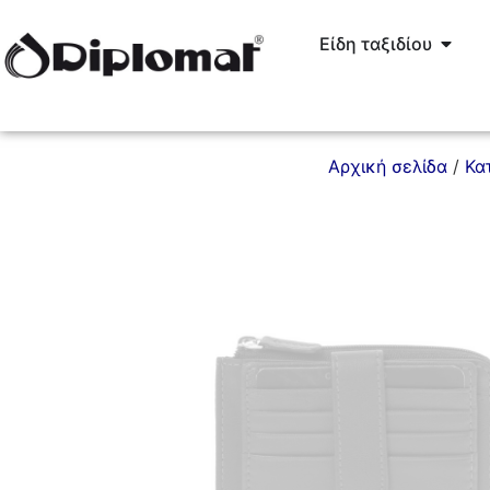
Είδη ταξιδίου
Αρχική σελίδα
/
Κα