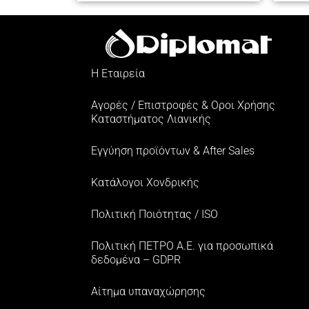
Η Εταιρεία
Αγορές / Επιστροφές & Oροι Xρήσης
Kαταστήματος Λιανικής
Εγγύηση προϊόντων & After Sales
Κατάλογοι Χονδρικής
Πολιτική Ποιότητας / ISO
Πολιτική ΠΕΤΡΟ Α.Ε. για προσωπικά
δεδομένα – GDPR
Αίτημα υπαναχώρησης