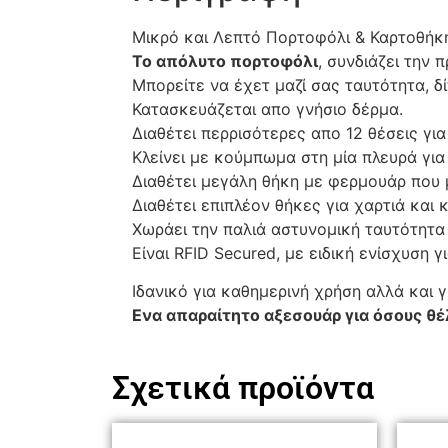
Μικρό και Λεπτό Πορτοφόλι & Καρτοθήκη
Το απόλυτο πορτοφόλι
, συνδιάζει την
Μπορείτε να έχετ μαζί σας ταυτότητα, 
Κατασκευάζεται απο γνήσιο δέρμα.
Διαθέτει περρισότερες απο 12 θέσεις για
Κλείνει με κούμπωμα στη μία πλευρά γι
Διαθέτει μεγάλη θήκη με φερμουάρ που 
Διαθέτει επιπλέον θήκες για χαρτιά και 
Χωράει την παλιά αστυνομική ταυτότητα 
Είναι RFID Secured, με ειδική ενίσχυση 
Ιδανικό για καθημερινή χρήση αλλά και γ
Ενα απαραίτητο αξεσουάρ για όσους θέ
Σχετικά προϊόντα