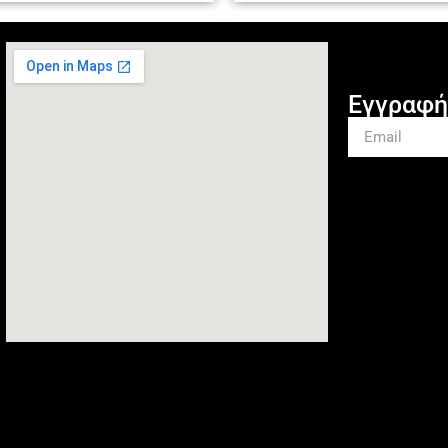
Εγγραφή 