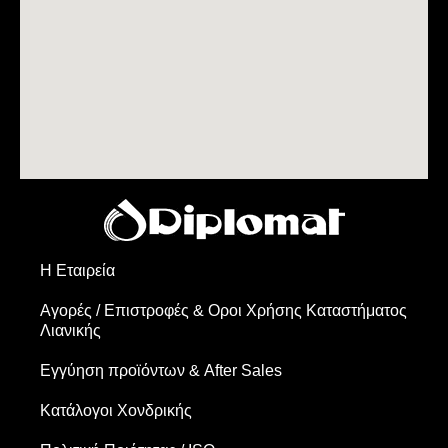
Η Εταιρεία
Αγορές / Επιστροφές & Oροι Xρήσης Kαταστήματος
Λιανικής
Εγγύηση προϊόντων & After Sales
Κατάλογοι Χονδρικής