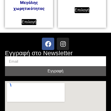
Μεγάλης
χωρητικότητας
Επιλογή
Επιλογή
Εγγραφή στο Newsletter
Εγγραφή