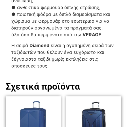
ανύψωση,
● ανθεκτικά φερμουάρ διπλής στρώσης,
● ποιοτική φόδρα με διπλά διαμερίσματα και
χώρισμα με φερμουάρ στο εσωτερικό για να
διατηρούν οργανωμένα τα πράγματά σας.
όλα όσα θα περιμένατε από την
VERAGE
.
Η σειρά
Diamond
είναι η αγαπημένη σειρά των
ταξιδιωτών που θέλουν ένα ευχάριστο και
ξέγνοιαστο ταξίδι χωρίς εκπλήξεις στις
αποσκευές τους.
Σχετικά προϊόντα