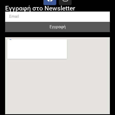
Εγγραφή στο Newsletter
Εγγραφή