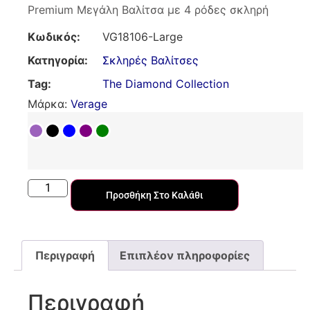
Premium Μεγάλη Βαλίτσα με 4 ρόδες σκληρή
Κωδικός:
VG18106-Large
Κατηγορία:
Σκληρές Βαλίτσες
Tag:
The Diamond Collection
Μάρκα:
Verage
Προσθήκη Στο Καλάθι
Περιγραφή
Επιπλέον πληροφορίες
Περιγραφή