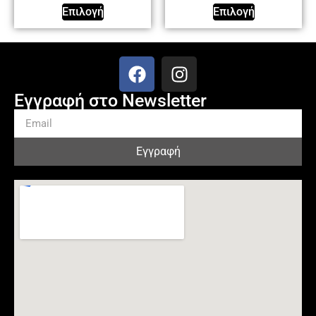
Επιλογή
Επιλογή
Εγγραφή στο Newsletter
Εγγραφή