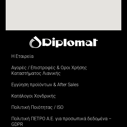
Η Εταιρεία
Αγορές / Επιστροφές & Oροι Xρήσης
Kαταστήματος Λιανικής
Εγγύηση προϊόντων & After Sales
Κατάλογοι Χονδρικής
Πολιτική Ποιότητας / ISO
Πολιτική ΠΕΤΡΟ Α.Ε. για προσωπικά δεδομένα –
GDPR