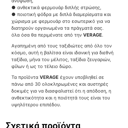
ανύψωση,
● ανθεκτικά φερμουάρ διπλής στρώσης,
● ποιοτική φόδρα με διπλά διαμερίσματα και
χώρισμα με φερμουάρ στο εσωτερικό για να
διατηρούν οργανωμένα τα πράγματά σας.
όλα όσα θα περιμένατε από την
VERAGE
.
Αγαπημένη από τους ταξιδιώτες από όλο τον
κόσμο, αυτή η βαλίτσα είναι ιδανική για διεθνή
ταξίδια, μήνα του μέλιτος, ταξίδια ζευγαριών,
φίλων ή ως το τέλειο δώρο.
Τα προϊόντα
VERAGE
έχουν υποβληθεί σε
πάνω από 30 ολοκληρωμένες και αυστηρές
δοκιμές για να διασφαλιστεί ότι η απόδοση, η
ανθεκτικότητα και η ποιότητά τους είναι του
υψηλότερου επιπέδου.
Σχετικά προϊόντα