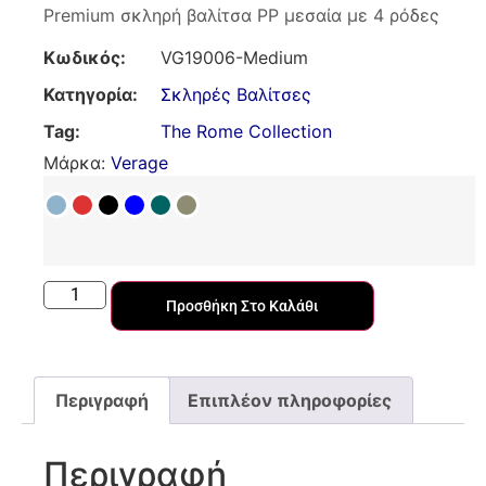
Premium σκληρή βαλίτσα PP μεσαία με 4 ρόδες
Κωδικός:
VG19006-Medium
Κατηγορία:
Σκληρές Βαλίτσες
Tag:
The Rome Collection
Μάρκα:
Verage
Προσθήκη Στο Καλάθι
Περιγραφή
Επιπλέον πληροφορίες
Περιγραφή