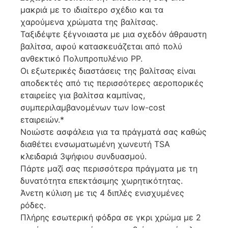
μακριά με το ιδιαίτερο σχέδιο και τα
χαρούμενα χρώματα της βαλίτσας.
Ταξιδέψτε ξέγνοιαστα με μια σχεδόν άθραυστη
βαλίτσα, αφού κατασκευάζεται από πολύ
ανθεκτικό Πολυπροπυλένιο PP.
Οι εξωτερικές διαστάσεις της βαλίτσας είναι
αποδεκτές από τις περισσότερες αεροπορικές
εταιρείες για βαλίτσα καμπίνας,
συμπεριλαμβανομένων των low-cost
εταιρειών.*
Νοιώστε ασφάλεια για τα πράγματά σας καθώς
διαθέτει ενσωματωμένη χωνευτή TSA
κλειδαριά 3ψήφιου συνδυασμού.
Πάρτε μαζί σας περισσότερα πράγματα με τη
δυνατότητα επεκτάσιμης χωρητικότητας.
Άνετη κύλιση με τις 4 διπλές ενισχυμένες
ρόδες.
Πλήρης εσωτερική φόδρα σε γκρι χρώμα με 2