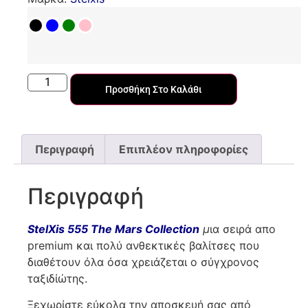
Προσθήκη Στο Καλάθι
Περιγραφή
Επιπλέον πληροφορίες
Περιγραφή
StelXis 555 The Mars Collection
μ
ια σειρά απο
premium και πολύ ανθεκτικές βαλίτσες που
διαθέτουν όλα όσα χρειάζεται ο σύγχρονος
ταξιδίώτης.
Ξεχωρίστε εύκολα την αποσκευή σας από