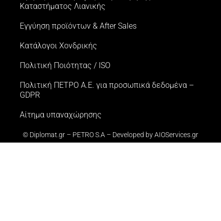
Kαταστήματος Λιανικής
Εγγύηση προϊόντων & After Sales
Κατάλογοι Χονδρικής
Πολιτική Ποιότητας / ISO
Πολιτική ΠΕΤΡΟ Α.Ε. για προσωπικά δεδομένα –
GDPR
Αίτημα υπαναχώρησης
© Diplomat.gr – PETRO S.A – Developed by
AIOServices.gr