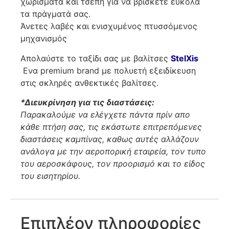
χωρίσματα και τσέπη για να βρίσκετε εύκολα
τα πράγματά σας.
Άνετες λαβές και ενισχυμένος πτυσσόμενος
μηχανισμός
Απολαύστε το ταξίδι σας με βαλίτσες
StelXis
Ενα premium brand με πολυετή εξειδίκευση
στις σκληρές ανθεκτικές βαλίτσες.
*
Διευκρίνηση για τις διαστάσεις:
Παρακαλούμε να ελέγχετε πάντα πρίν απο
κάθε πτήση σας, τις εκάστωτε επιτρεπόμενες
διαστάσεις καμπίνας, καθως αυτές αλλάζουν
ανάλογα με την αεροπορική εταιρεία, τον τυπο
του αεροσκάφους, τον προορισμό και το είδος
του εισητηρίου.
Επιπλέον πληροφορίες