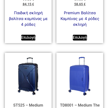
84.15
€
58.65
€
Παιδική σκληρή
Premium Βαλίτσα
βαλίτσα καμπίνας με
Καμπίνας με 4 ρόδες
4 ρόδες
σκληρή
Επιλογή
Επιλογή
ST525 – Medium
TD8001 – Medium The