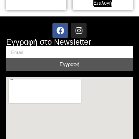
Επιλογή
Εγγραφή στο Newsletter
Εγγραφή