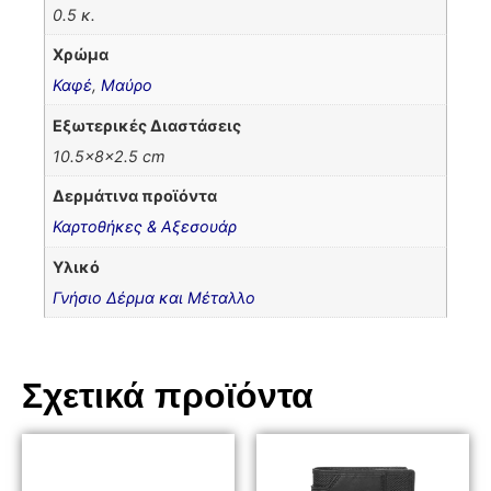
0.5 κ.
Χρώμα
Καφέ
,
Μαύρο
Εξωτερικές Διαστάσεις
10.5x8x2.5 cm
Δερμάτινα προϊόντα
Καρτοθήκες & Αξεσουάρ
Υλικό
Γνήσιο Δέρμα και Μέταλλο
Σχετικά προϊόντα