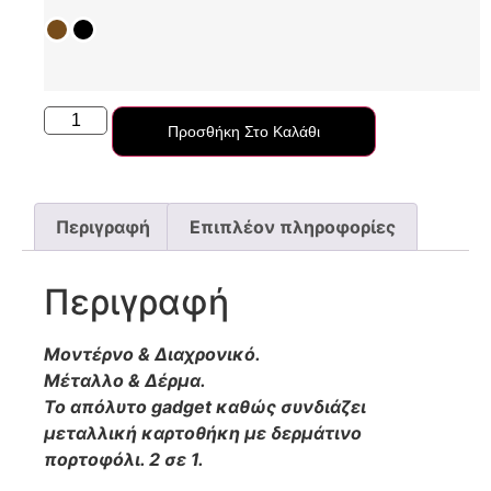
Προσθήκη Στο Καλάθι
Περιγραφή
Επιπλέον πληροφορίες
Περιγραφή
Mοντέρνο & Διαχρονικό.
Μέταλλο & Δέρμα.
Το απόλυτο gadget καθώς συνδιάζει
μεταλλική καρτοθήκη με δερμάτινο
πορτοφόλι. 2 σε 1.