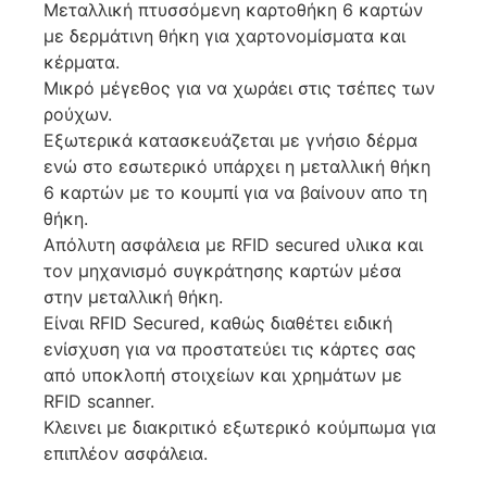
Μεταλλική πτυσσόμενη καρτοθήκη 6 καρτών
με δερμάτινη θήκη για χαρτονομίσματα και
κέρματα.
Μικρό μέγεθος για να χωράει στις τσέπες των
ρούχων.
Εξωτερικά κατασκευάζεται με γνήσιο δέρμα
ενώ στο εσωτερικό υπάρχει η μεταλλική θήκη
6 καρτών με το κουμπί για να βαίνουν απο τη
θήκη.
Απόλυτη ασφάλεια με RFID secured υλικα και
τον μηχανισμό συγκράτησης καρτών μέσα
στην μεταλλική θήκη.
Είναι RFID Secured, καθώς διαθέτει ειδική
ενίσχυση για να προστατεύει τις κάρτες σας
από υποκλοπή στοιχείων και χρημάτων με
RFID scanner.
Κλεινει με διακριτικό εξωτερικό κούμπωμα για
επιπλέον ασφάλεια.