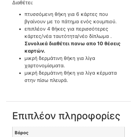
Διαθέτει:
πτυσσόμενη θήκη για 6 κάρτες που
βγαίνουν με το πάτημα ενός κουμπιού.
επιπλέον 4 θήκες για περισσότερες
κάρτες/νέα ταυτότητα/νέο δίπλωμα .
Συνολικά διαθέτει πανω απο 10 θέσεις
καρτών.
μικρή δερμάτινη θήκη για λίγα
χαρτονομίσματα.
μικρή δερμάτινη θήκη για λίγα κέρματα
στην πίσω πλευρά.
Επιπλέον πληροφορίες
Βάρος