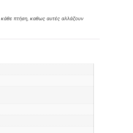
 κάθε πτήση, καθως αυτές αλλάζουν