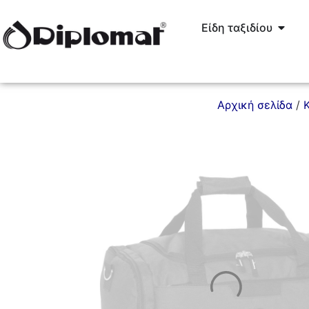
Είδη ταξιδίου
Αρχική σελίδα
/