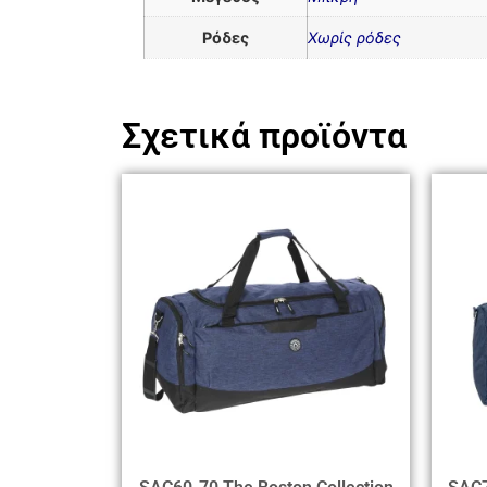
Ρόδες
Χωρίς ρόδες
Σχετικά προϊόντα