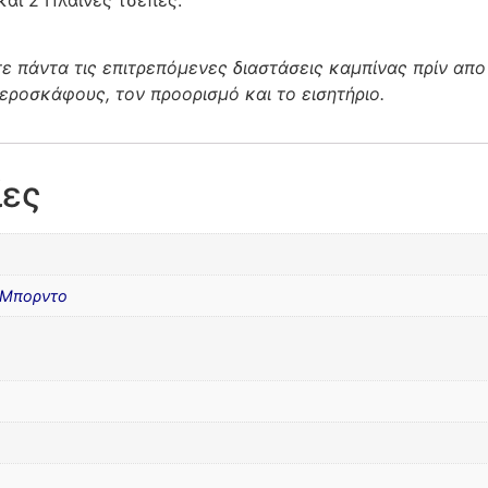
 πάντα τις επιτρεπόμενες διαστάσεις καμπίνας πρίν απο
αεροσκάφους, τον προορισμό και το εισητήριο.
ίες
Μπορντο