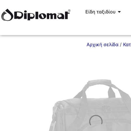
Είδη ταξιδίου
Αρχική σελίδα
/
Κα