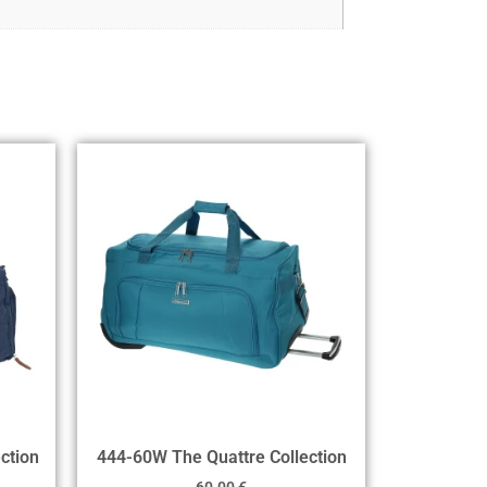
ction
444-60W The Quattre Collection