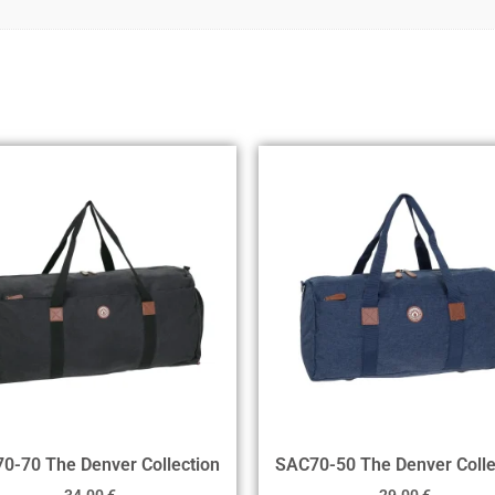
0-70 The Denver Collection
SAC70-50 The Denver Colle