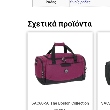
Ρόδες
Χωρίς ρόδες
Σχετικά προϊόντα
SAC60-50 The Boston Collection
SAC7