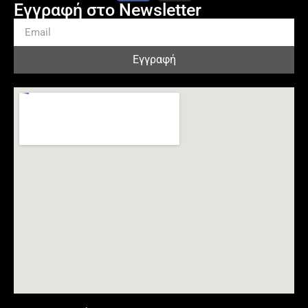
Εγγραφή στο Newsletter
Εγγραφή