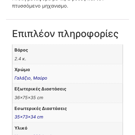
πτυσσόμενο μηχανισμο.
Επιπλέον πληροφορίες
Βάρος
2.4 κ.
Χρώμα
Γαλάζιο
,
Μαύρο
Εξωτερικές Διαστάσεις
36x75x35 cm
Εσωτερικές Διαστάσεις
35x73x34 cm
Υλικό