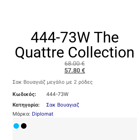
444-73W The
Quattre Collection
68.00
€
57.80
€
Σακ Βουαγιάζ μεγάλο με 2 ρόδες
Κωδικός:
444-73W
Κατηγορία:
Σακ Βουαγιαζ
Μάρκα:
Diplomat