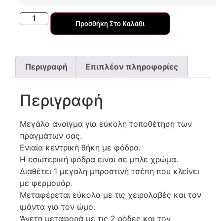
Προσθήκη Στο Καλάθι
Περιγραφή
Επιπλέον πληροφορίες
Περιγραφή
Μεγάλο ανοιγμα για εύκολη τοποθέτηση των
πραγμάτων σας.
Ενιαία κεντρική θήκη με φόδρα.
Η εσωτερική φόδρα ειναι σε μπλε χρώμα.
Διαθέτει 1 μεγαλη μπροστινή τσέπη που κλείνει
με φερμουάρ.
Μεταφέρεται εύκολα με τις χειρολαβές και τον
ιμάντα για τον ώμο.
‘Ανετη μεταφορά με τις 2 ρόδες και τον