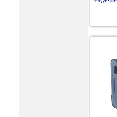
Επαγγελματ