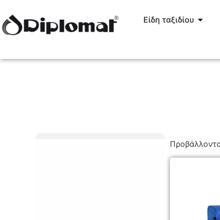
Είδη ταξιδίου
Προβάλλοντα