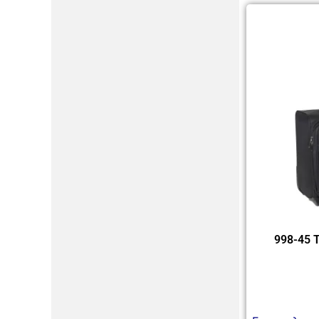
998-45 T