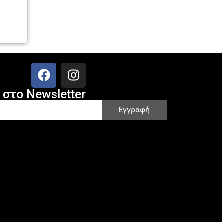
στο Newsletter
Εγγραφή