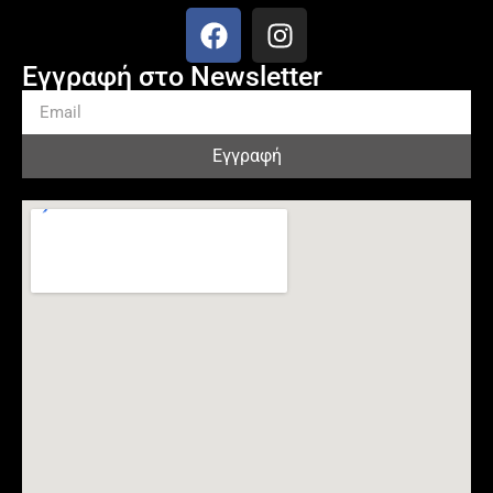
Εγγραφή στο Newsletter
Εγγραφή