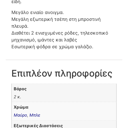
είδη.
Μεγάλο ενιαίο ανοιγμα.
Μεγάλη εξωτερική τσέπη στη μπροστινή
πλευρά.
Διαθέτει 2 ενισχυμένες ρόδες, τηλεσκοπικό
μηχανισμό, ιμάντες και λαβές
Εσωτερική φόδρα σε χρώμα γαλάζιο.
Επιπλέον πληροφορίες
Βάρος
2 κ.
Χρώμα
Μαύρο
,
Μπλε
Εξωτερικές Διαστάσεις