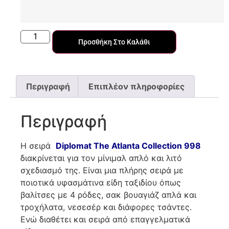
Προσθήκη Στο Καλάθι
Περιγραφή
Επιπλέον πληροφορίες
Περιγραφή
Η σειρά
Diplomat
The
Atlanta
Collection
998
διακρίνεται για τον μίνιμαλ απλό και λιτό
σχεδιασμό της. Είναι μια πλήρης σειρά με
ποιοτικά υφασμάτινα είδη ταξιδίου όπως
βαλίτσες με 4 ρόδες, σακ βουαγιάζ απλά και
τροχήλατα, νεσεσέρ και διάφορες τσάντες.
Ενώ διαθέτει και σειρά από επαγγελματικά