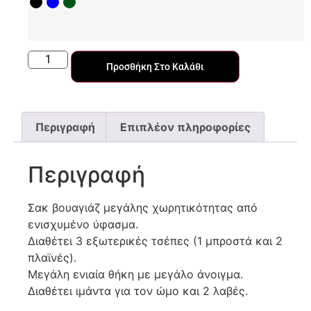
Προσθήκη Στο Καλάθι
Περιγραφή
Επιπλέον πληροφορίες
Περιγραφή
Σακ βουαγιάζ μεγάλης χωρητικότητας από
ενισχυμένο ύφασμα.
Διαθέτει 3 εξωτερικές τσέπες (1 μπροστά και 2
πλαϊνές).
Μεγάλη ενιαία θήκη με μεγάλο άνοιγμα.
Διαθέτει ιμάντα για τον ώμο και 2 λαβές.