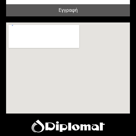
Εγγραφή