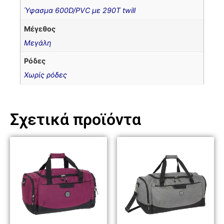
Ύφασμα 600D/PVC με 290T twill
Μέγεθος
Μεγάλη
Ρόδες
Χωρίς ρόδες
Σχετικά προϊόντα