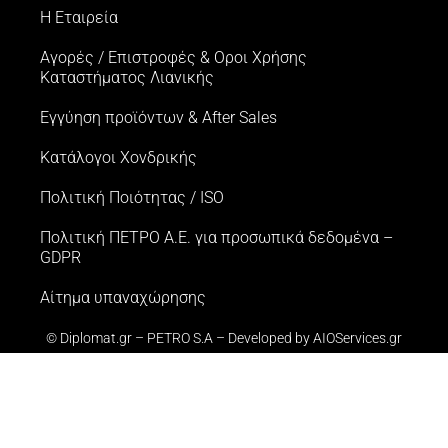
Η Εταιρεία
Αγορές / Επιστροφές & Oροι Xρήσης
Kαταστήματος Λιανικής
Εγγύηση προϊόντων & After Sales
Κατάλογοι Χονδρικής
Πολιτική Ποιότητας / ISO
Πολιτική ΠΕΤΡΟ Α.Ε. για προσωπικά δεδομένα –
GDPR
Αίτημα υπαναχώρησης
© Diplomat.gr – PETRO S.A – Developed by
AIOServices.gr